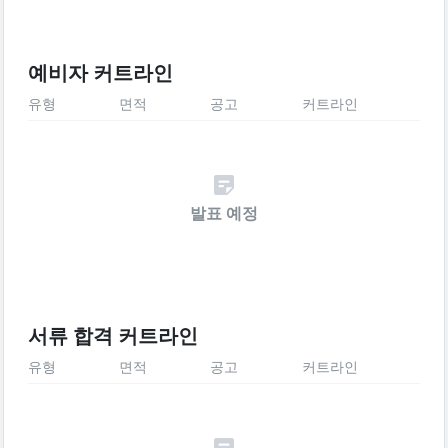
예비자 커트라인
유형
면적
공고
커트라인
발표 예정
서류 합격 커트라인
유형
면적
공고
커트라인