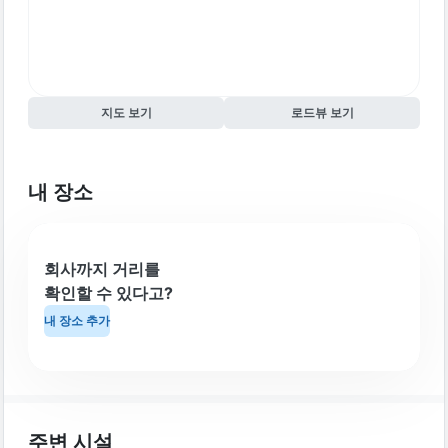
지도 보기
로드뷰 보기
내 장소
회사까지 거리를
확인할 수 있다고?
내 장소 추가
주변 시설