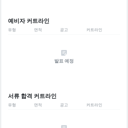
예비자 커트라인
유형
면적
공고
커트라인
발표 예정
서류 합격 커트라인
유형
면적
공고
커트라인