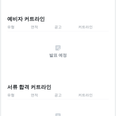
예비자 커트라인
유형
면적
공고
커트라인
발표 예정
서류 합격 커트라인
유형
면적
공고
커트라인