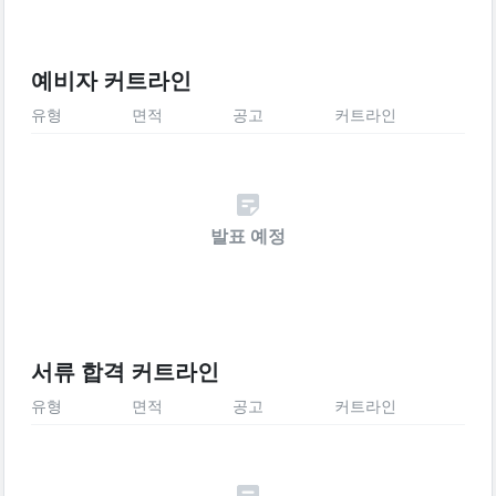
예비자 커트라인
유형
면적
공고
커트라인
발표 예정
서류 합격 커트라인
유형
면적
공고
커트라인