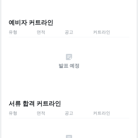
예비자 커트라인
유형
면적
공고
커트라인
발표 예정
서류 합격 커트라인
유형
면적
공고
커트라인