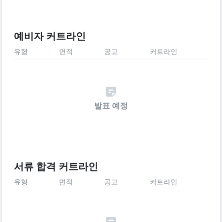
예비자 커트라인
유형
면적
공고
커트라인
발표 예정
서류 합격 커트라인
유형
면적
공고
커트라인