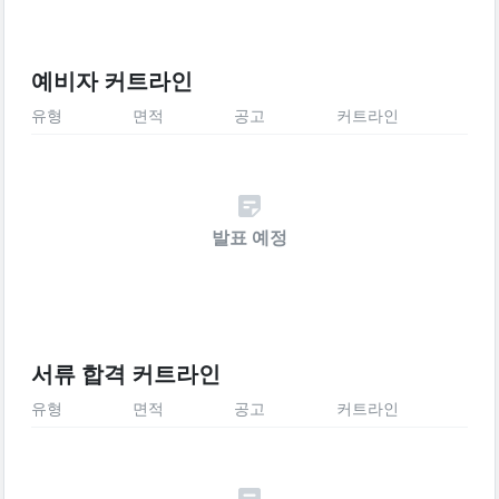
예비자 커트라인
유형
면적
공고
커트라인
발표 예정
서류 합격 커트라인
유형
면적
공고
커트라인