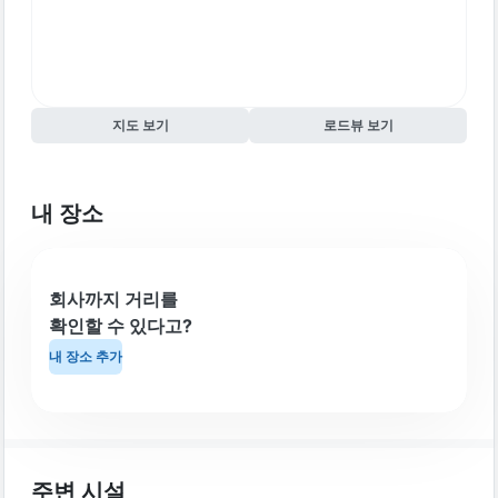
지도 보기
로드뷰 보기
내 장소
회사까지 거리를
확인할 수 있다고?
내 장소 추가
주변 시설