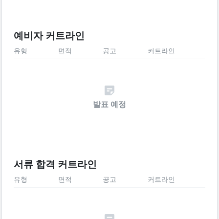
예비자 커트라인
유형
면적
공고
커트라인
발표 예정
서류 합격 커트라인
유형
면적
공고
커트라인