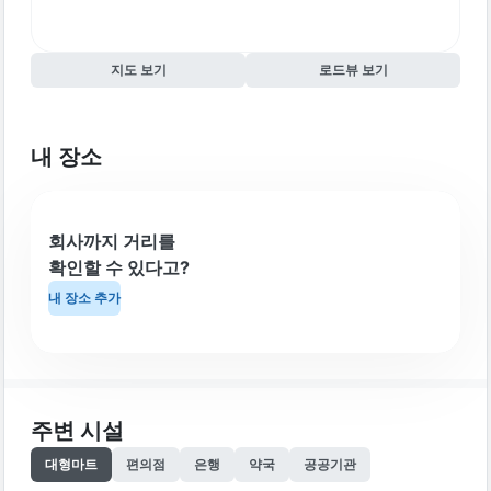
지도 보기
로드뷰 보기
내 장소
회사까지 거리를
확인할 수 있다고?
내 장소 추가
주변 시설
대형마트
편의점
은행
약국
공공기관