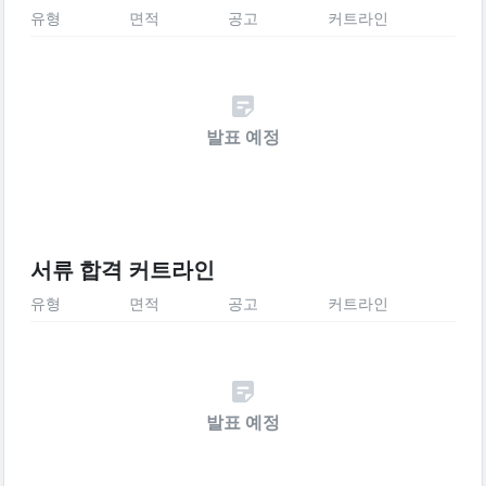
유형
면적
공고
커트라인
발표 예정
서류 합격 커트라인
유형
면적
공고
커트라인
발표 예정