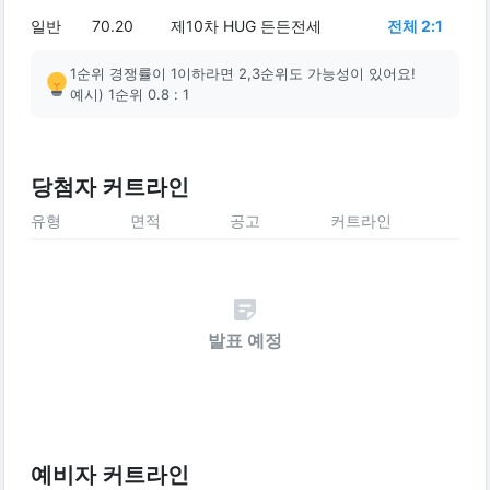
일반
70.20
제10차 HUG 든든전세
전체 2:1
1순위 경쟁률이 1이하라면 2,3순위도 가능성이 있어요!
예시) 1순위 0.8 : 1
당첨자 커트라인
유형
면적
공고
커트라인
발표 예정
예비자 커트라인