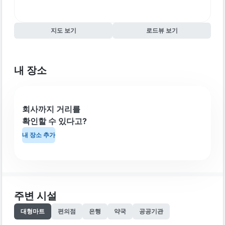
지도 보기
로드뷰 보기
내 장소
회사까지 거리를
확인할 수 있다고?
내 장소 추가
주변 시설
대형마트
편의점
은행
약국
공공기관