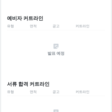
예비자 커트라인
유형
면적
공고
커트라인
발표 예정
서류 합격 커트라인
유형
면적
공고
커트라인