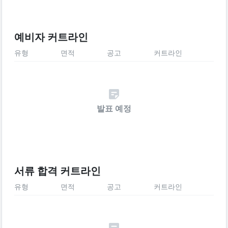
예비자 커트라인
유형
면적
공고
커트라인
발표 예정
서류 합격 커트라인
유형
면적
공고
커트라인