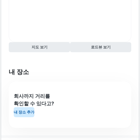
지도 보기
로드뷰 보기
내 장소
회사까지 거리를
확인할 수 있다고?
내 장소 추가