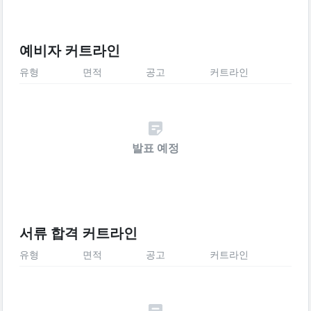
예비자 커트라인
유형
면적
공고
커트라인
발표 예정
서류 합격 커트라인
유형
면적
공고
커트라인