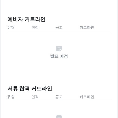
예비자 커트라인
유형
면적
공고
커트라인
발표 예정
서류 합격 커트라인
유형
면적
공고
커트라인