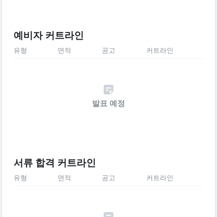
예비자 커트라인
유형
면적
공고
커트라인
발표 예정
서류 합격 커트라인
유형
면적
공고
커트라인