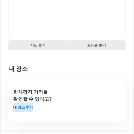
지도 보기
로드뷰 보기
내 장소
회사까지 거리를
확인할 수 있다고?
내 장소 추가