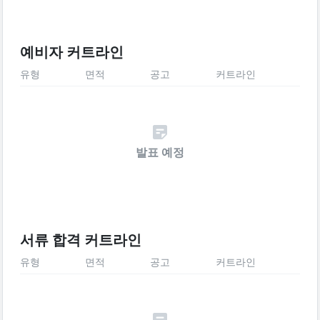
예비자 커트라인
유형
면적
공고
커트라인
발표 예정
서류 합격 커트라인
유형
면적
공고
커트라인