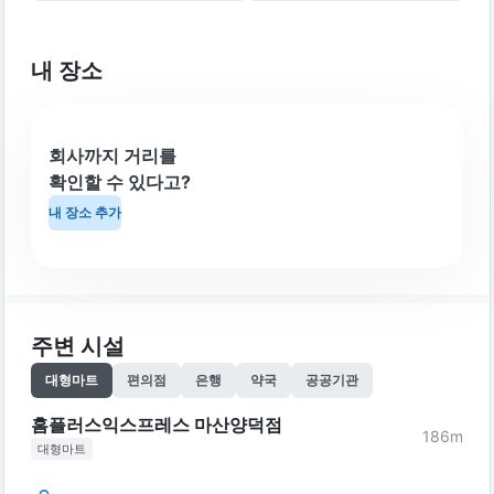
내 장소
회사까지 거리를
확인할 수 있다고?
내 장소 추가
주변 시설
대형마트
편의점
은행
약국
공공기관
홈플러스익스프레스 마산양덕점
186
m
대형마트