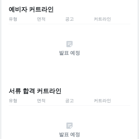
예비자 커트라인
유형
면적
공고
커트라인
발표 예정
서류 합격 커트라인
유형
면적
공고
커트라인
발표 예정