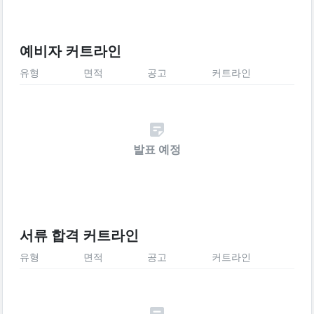
예비자 커트라인
유형
면적
공고
커트라인
발표 예정
서류 합격 커트라인
유형
면적
공고
커트라인