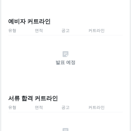
예비자 커트라인
유형
면적
공고
커트라인
발표 예정
서류 합격 커트라인
유형
면적
공고
커트라인