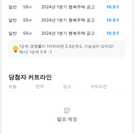
일반
59㎡
2024년 1분기 행복주택 공고
10.5:1
일반
59㎡
2024년 1분기 행복주택 공고
10.5:1
일반
59㎡
2024년 1분기 행복주택 공고
10.5:1
1순위 경쟁률이 1이하라면 2,3순위도 가능성이 있어요!
예시) 1순위 0.8 : 1
당첨자 커트라인
유형
면적
공고
커트라인
발표 예정