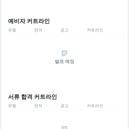
예비자 커트라인
유형
면적
공고
커트라인
발표 예정
서류 합격 커트라인
유형
면적
공고
커트라인