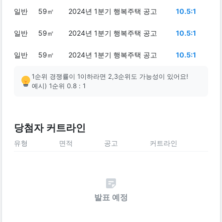
일반
59㎡
2024년 1분기 행복주택 공고
10.5:1
일반
59㎡
2024년 1분기 행복주택 공고
10.5:1
일반
59㎡
2024년 1분기 행복주택 공고
10.5:1
1순위 경쟁률이 1이하라면 2,3순위도 가능성이 있어요!
예시) 1순위 0.8 : 1
당첨자 커트라인
유형
면적
공고
커트라인
발표 예정