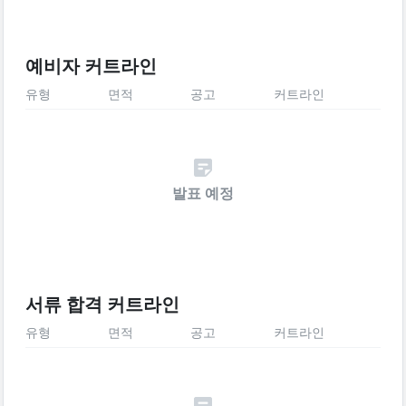
예비자 커트라인
유형
면적
공고
커트라인
발표 예정
서류 합격 커트라인
유형
면적
공고
커트라인