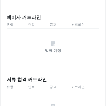
예비자 커트라인
유형
면적
공고
커트라인
발표 예정
서류 합격 커트라인
유형
면적
공고
커트라인