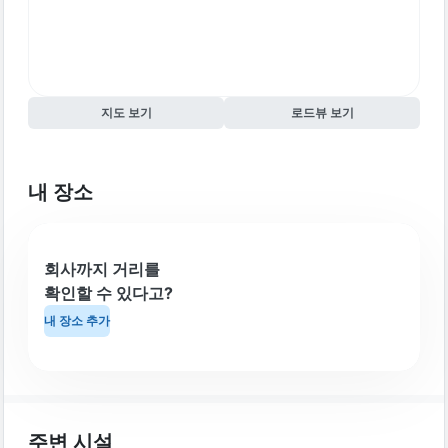
지도 보기
로드뷰 보기
내 장소
회사까지 거리를
확인할 수 있다고?
내 장소 추가
주변 시설