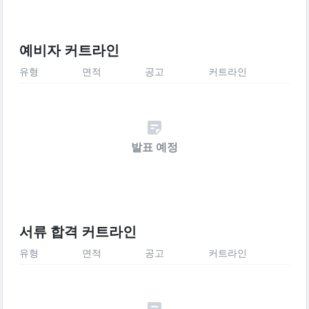
예비자 커트라인
유형
면적
공고
커트라인
발표 예정
서류 합격 커트라인
유형
면적
공고
커트라인