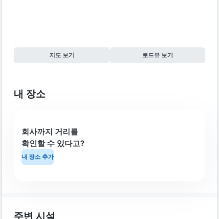
지도 보기
로드뷰 보기
내 장소
회사까지 거리를
확인할 수 있다고?
내 장소 추가
주변 시설