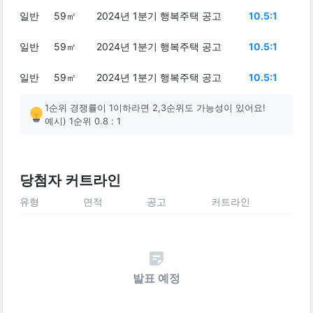
일반
59㎡
2024년 1분기 행복주택 공고
10.5:1
일반
59㎡
2024년 1분기 행복주택 공고
10.5:1
일반
59㎡
2024년 1분기 행복주택 공고
10.5:1
1순위 경쟁률이 1이하라면 2,3순위도 가능성이 있어요!
예시) 1순위 0.8 : 1
당첨자 커트라인
유형
면적
공고
커트라인
발표 예정