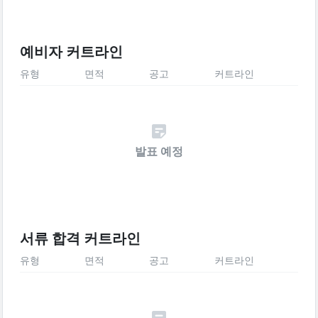
예비자 커트라인
유형
면적
공고
커트라인
발표 예정
서류 합격 커트라인
유형
면적
공고
커트라인