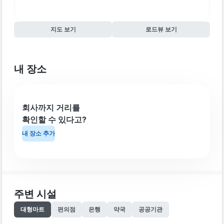
지도 보기
로드뷰 보기
내 장소
회사까지 거리를
확인할 수 있다고?
내 장소 추가
주변 시설
대형마트
편의점
은행
약국
공공기관