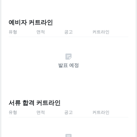
예비자 커트라인
유형
면적
공고
커트라인
발표 예정
서류 합격 커트라인
유형
면적
공고
커트라인