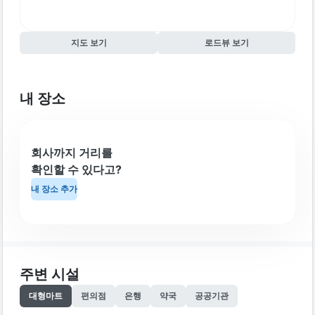
지도 보기
로드뷰 보기
내 장소
회사까지 거리를
확인할 수 있다고?
내 장소 추가
주변 시설
대형마트
편의점
은행
약국
공공기관