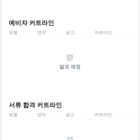
예비자 커트라인
유형
면적
공고
커트라인
발표 예정
서류 합격 커트라인
유형
면적
공고
커트라인