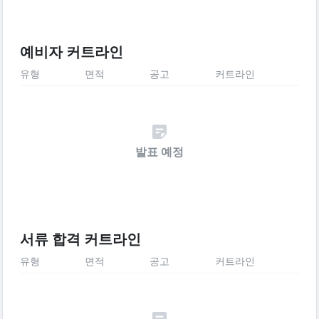
예비자 커트라인
유형
면적
공고
커트라인
발표 예정
서류 합격 커트라인
유형
면적
공고
커트라인