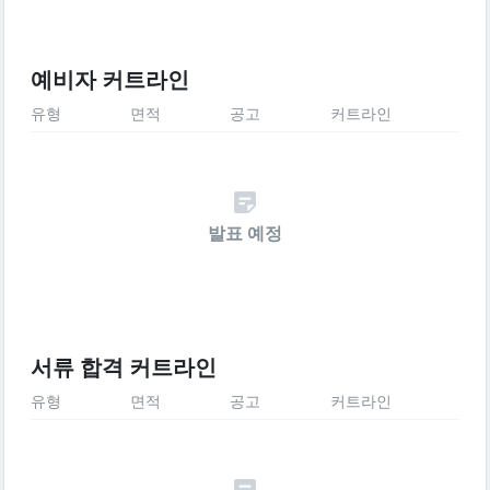
예비자 커트라인
유형
면적
공고
커트라인
발표 예정
서류 합격 커트라인
유형
면적
공고
커트라인