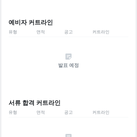
예비자 커트라인
유형
면적
공고
커트라인
발표 예정
서류 합격 커트라인
유형
면적
공고
커트라인