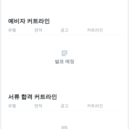
예비자 커트라인
유형
면적
공고
커트라인
발표 예정
서류 합격 커트라인
유형
면적
공고
커트라인