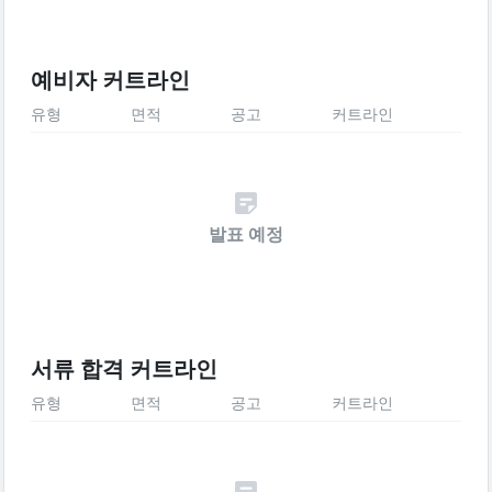
예비자 커트라인
유형
면적
공고
커트라인
발표 예정
서류 합격 커트라인
유형
면적
공고
커트라인