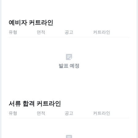
예비자 커트라인
유형
면적
공고
커트라인
발표 예정
서류 합격 커트라인
유형
면적
공고
커트라인