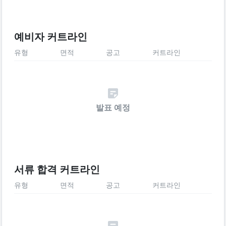
예비자 커트라인
유형
면적
공고
커트라인
발표 예정
서류 합격 커트라인
유형
면적
공고
커트라인