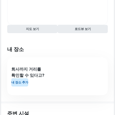
지도 보기
로드뷰 보기
내 장소
회사까지 거리를
확인할 수 있다고?
내 장소 추가
주변 시설