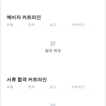
예비자 커트라인
유형
면적
공고
커트라인
발표 예정
서류 합격 커트라인
유형
면적
공고
커트라인