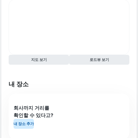
지도 보기
로드뷰 보기
내 장소
회사까지 거리를
확인할 수 있다고?
내 장소 추가