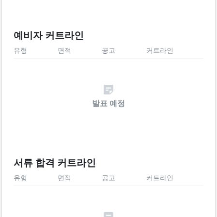
예비자 커트라인
유형
면적
공고
커트라인
발표 예정
서류 합격 커트라인
유형
면적
공고
커트라인