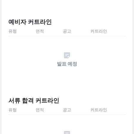
예비자 커트라인
유형
면적
공고
커트라인
발표 예정
서류 합격 커트라인
유형
면적
공고
커트라인