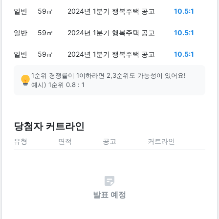
일반
59㎡
2024년 1분기 행복주택 공고
10.5:1
일반
59㎡
2024년 1분기 행복주택 공고
10.5:1
일반
59㎡
2024년 1분기 행복주택 공고
10.5:1
1순위 경쟁률이 1이하라면 2,3순위도 가능성이 있어요!
예시) 1순위 0.8 : 1
당첨자 커트라인
유형
면적
공고
커트라인
발표 예정