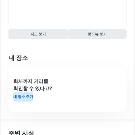
지도 보기
로드뷰 보기
내 장소
회사까지 거리를
확인할 수 있다고?
내 장소 추가
주변 시설