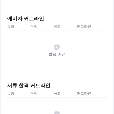
예비자 커트라인
유형
면적
공고
커트라인
발표 예정
서류 합격 커트라인
유형
면적
공고
커트라인