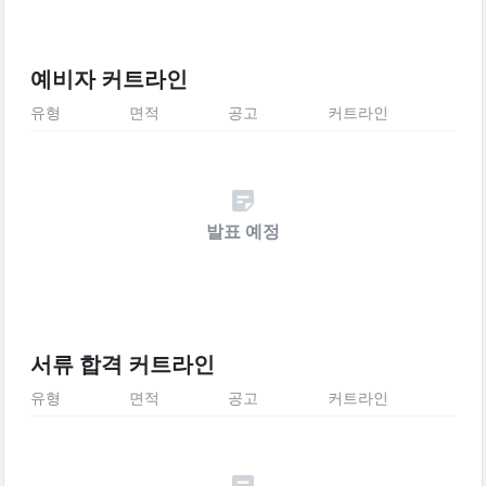
예비자 커트라인
유형
면적
공고
커트라인
발표 예정
서류 합격 커트라인
유형
면적
공고
커트라인