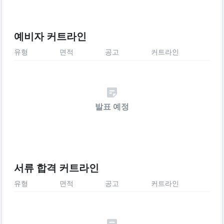
예비자 커트라인
유형
면적
공고
커트라인
발표 예정
서류 합격 커트라인
유형
면적
공고
커트라인