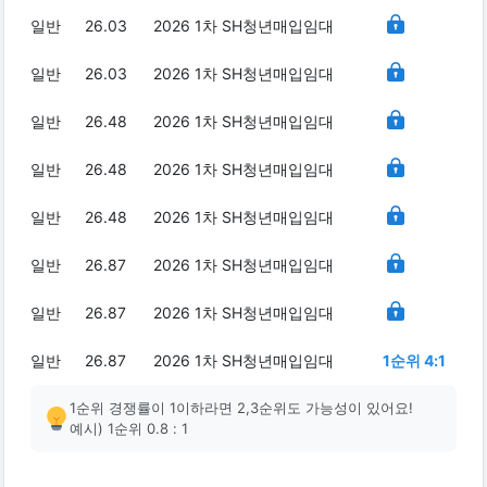
일반
26.03
2026 1차 SH청년매입임대
일반
26.03
2026 1차 SH청년매입임대
일반
26.48
2026 1차 SH청년매입임대
일반
26.48
2026 1차 SH청년매입임대
일반
26.48
2026 1차 SH청년매입임대
일반
26.87
2026 1차 SH청년매입임대
일반
26.87
2026 1차 SH청년매입임대
일반
26.87
2026 1차 SH청년매입임대
1순위 4:1
1순위 경쟁률이 1이하라면 2,3순위도 가능성이 있어요!
예시) 1순위 0.8 : 1