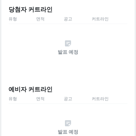
당첨자 커트라인
유형
면적
공고
커트라인
발표 예정
예비자 커트라인
유형
면적
공고
커트라인
발표 예정