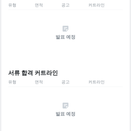
유형
면적
공고
커트라인
발표 예정
서류 합격 커트라인
유형
면적
공고
커트라인
발표 예정