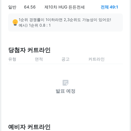
일반
64.56
제10차 HUG 든든전세
전체 49:1
1순위 경쟁률이 1이하라면 2,3순위도 가능성이 있어요!
예시) 1순위 0.8 : 1
당첨자 커트라인
유형
면적
공고
커트라인
발표 예정
예비자 커트라인