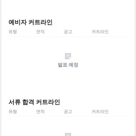
예비자 커트라인
유형
면적
공고
커트라인
발표 예정
서류 합격 커트라인
유형
면적
공고
커트라인