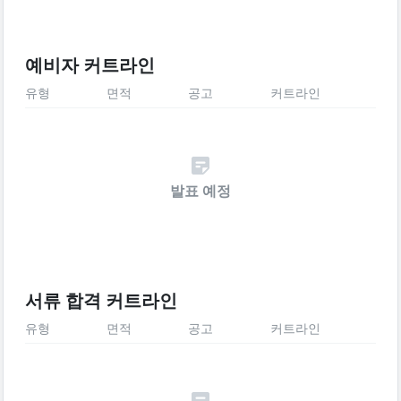
예비자 커트라인
유형
면적
공고
커트라인
발표 예정
서류 합격 커트라인
유형
면적
공고
커트라인