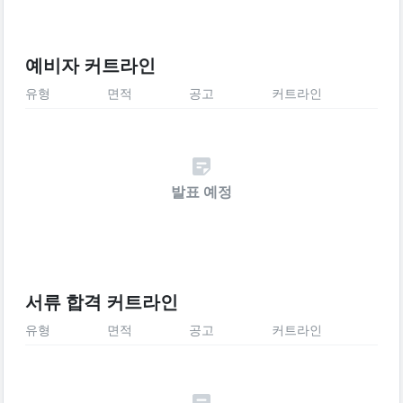
예비자 커트라인
유형
면적
공고
커트라인
발표 예정
서류 합격 커트라인
유형
면적
공고
커트라인