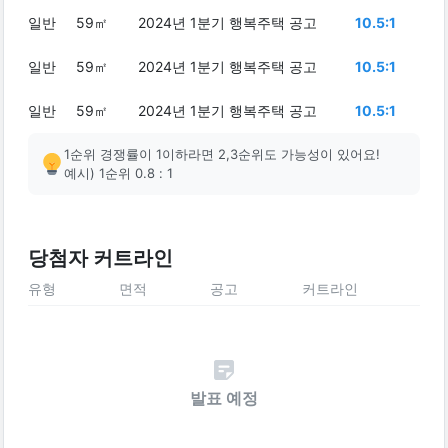
일반
59㎡
2024년 1분기 행복주택 공고
10.5:1
일반
59㎡
2024년 1분기 행복주택 공고
10.5:1
일반
59㎡
2024년 1분기 행복주택 공고
10.5:1
1순위 경쟁률이 1이하라면 2,3순위도 가능성이 있어요!
예시) 1순위 0.8 : 1
당첨자 커트라인
유형
면적
공고
커트라인
발표 예정