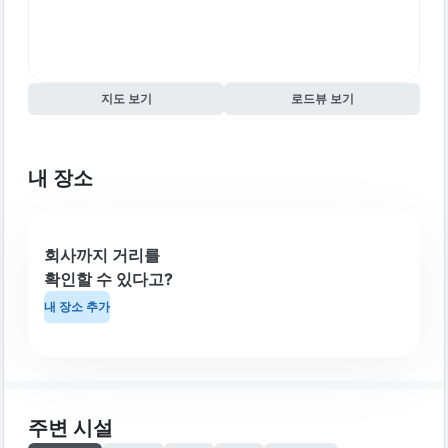
지도 보기
로드뷰 보기
내 장소
회사까지 거리를
확인할 수 있다고?
내 장소 추가
주변 시설