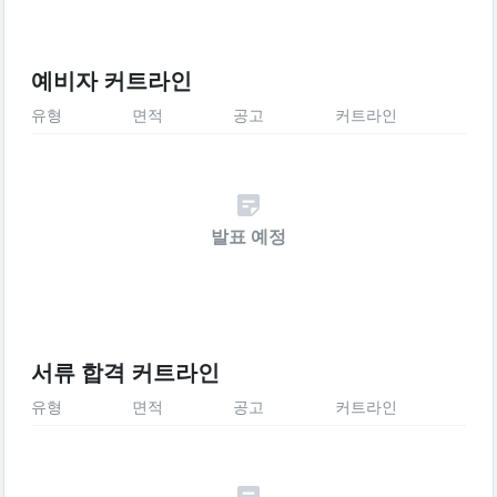
예비자 커트라인
유형
면적
공고
커트라인
발표 예정
서류 합격 커트라인
유형
면적
공고
커트라인