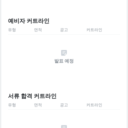
예비자 커트라인
유형
면적
공고
커트라인
발표 예정
서류 합격 커트라인
유형
면적
공고
커트라인