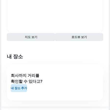
지도 보기
로드뷰 보기
내 장소
회사까지 거리를
확인할 수 있다고?
내 장소 추가