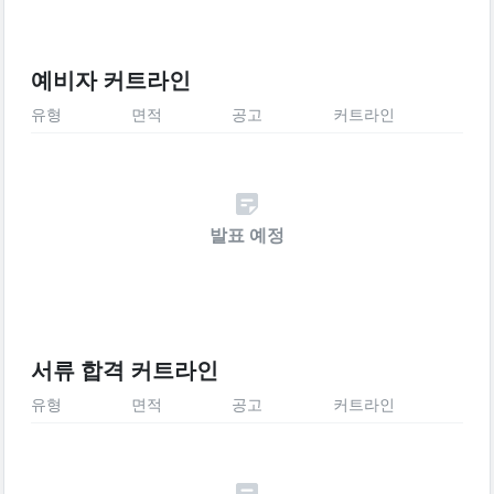
예비자 커트라인
유형
면적
공고
커트라인
발표 예정
서류 합격 커트라인
유형
면적
공고
커트라인