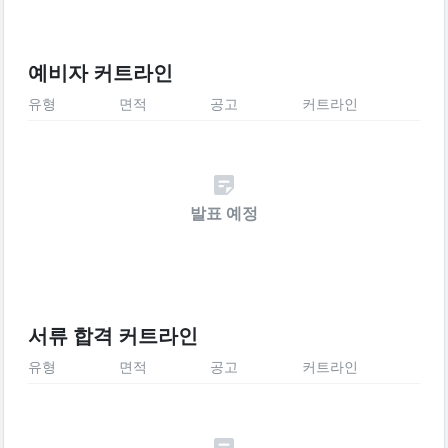
예비자 커트라인
유형
면적
공고
커트라인
발표 예정
서류 합격 커트라인
유형
면적
공고
커트라인