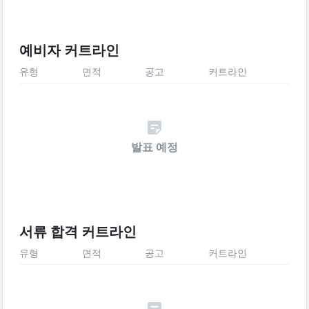
예비자 커트라인
유형
면적
공고
커트라인
발표 예정
서류 합격 커트라인
유형
면적
공고
커트라인