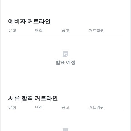
예비자 커트라인
유형
면적
공고
커트라인
발표 예정
서류 합격 커트라인
유형
면적
공고
커트라인