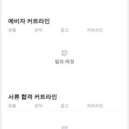
예비자 커트라인
유형
면적
공고
커트라인
발표 예정
서류 합격 커트라인
유형
면적
공고
커트라인